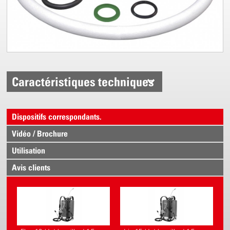
Caractéristiques techniques
Dispositifs correspondants.
Vidéo / Brochure
Utilisation
Avis clients