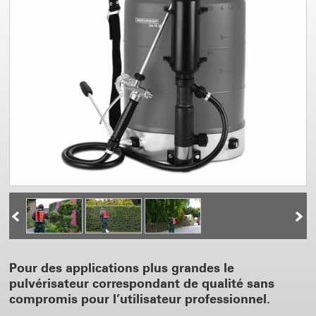
Pour des applications plus grandes le
pulvérisateur correspondant de qualité sans
compromis pour l’utilisateur professionnel.