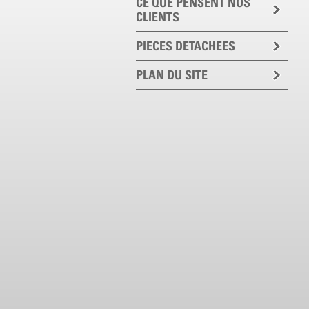
CE QUE PENSENT NOS
CLIENTS
PIECES DETACHEES
PLAN DU SITE