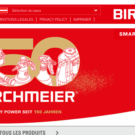
Sélection du pays
MENTIONS LEGALES
PRIVACY POLICY
IMPRIMER
TOUS LES PRODUITS