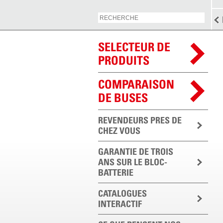
SELECTEUR DE
PRODUITS
COMPARAISON
DE BUSES
REVENDEURS PRES DE
CHEZ VOUS
GARANTIE DE TROIS
ANS SUR LE BLOC-
BATTERIE
CATALOGUES
INTERACTIF