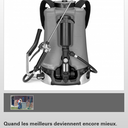
Quand les meilleurs deviennent encore mieux.