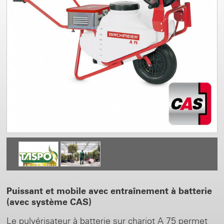
Puissant et mobile avec entraînement à batterie
(avec système CAS)
Le pulvérisateur à batterie sur chariot A 75 permet