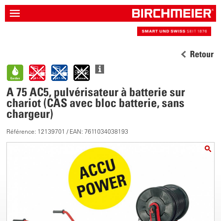
Retour
A 75 AC5, pulvérisateur à batterie sur
chariot (CAS avec bloc batterie, sans
chargeur)
Référence: 12139701 / EAN: 7611034038193