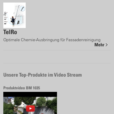
TelRo
Optimale Chemie-Ausbringung für Fassadenreinigung
Mehr
Unsere Top-Produkte im Video Stream
Produktvideo BM 1035