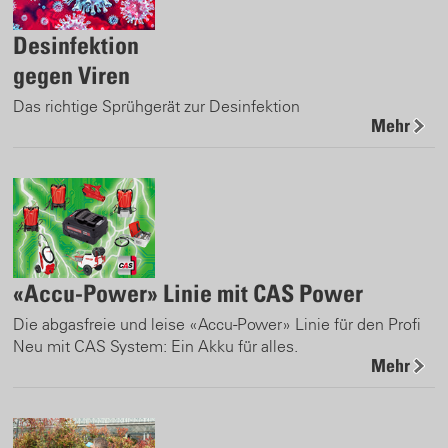
Desinfektion
gegen Viren
Das richtige Sprühgerät zur Desinfektion
Mehr
«Accu-Power» Linie mit CAS Power
Die abgasfreie und leise «Accu-Power» Linie für den Profi
Neu mit CAS System: Ein Akku für alles.
Mehr