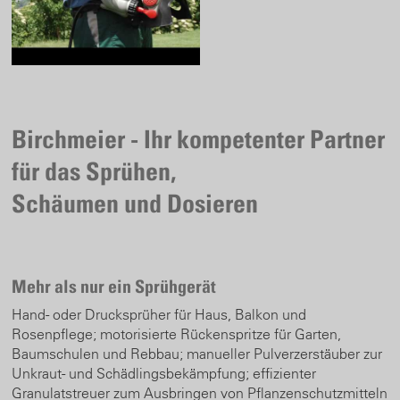
Birchmeier - Ihr kompetenter Partner
für das Sprühen,
Schäumen und Dosieren
Mehr als nur ein Sprühgerät
Hand- oder Drucksprüher für Haus, Balkon und
Rosenpflege; motorisierte Rückenspritze für Garten,
Baumschulen und Rebbau; manueller Pulverzerstäuber zur
Unkraut- und Schädlingsbekämpfung; effizienter
Granulatstreuer zum Ausbringen von Pflanzenschutzmitteln