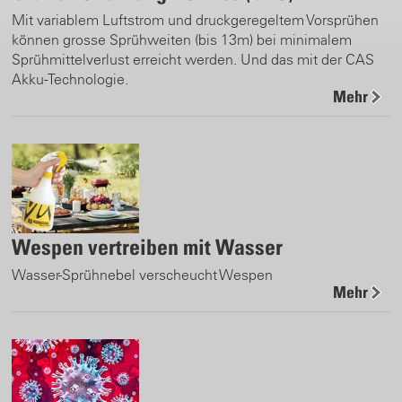
Mit variablem Luftstrom und druckgeregeltem Vorsprühen
können grosse Sprühweiten (bis 13m) bei minimalem
Sprühmittelverlust erreicht werden. Und das mit der CAS
Akku-Technologie.
Mehr
Wespen vertreiben mit Wasser
Wasser-Sprühnebel verscheucht Wespen
Mehr