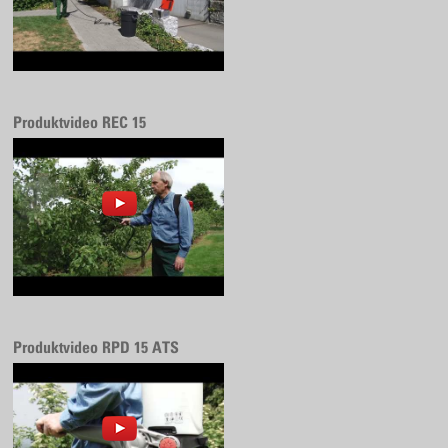
Produktvideo REC 15
Produktvideo RPD 15 ATS