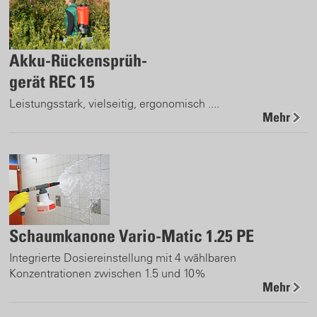
Akku-Rückensprüh-
gerät REC 15
Leistungsstark, vielseitig, ergonomisch ....
Mehr
Schaumkanone Vario-Matic 1.25 PE
Integrierte Dosiereinstellung mit 4 wählbaren
Konzentrationen zwischen 1.5 und 10%
Mehr