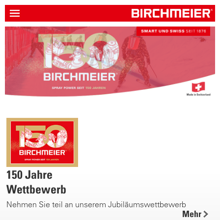
150 Jahre
Wettbewerb
Nehmen Sie teil an unserem Jubiläumswettbewerb
Mehr