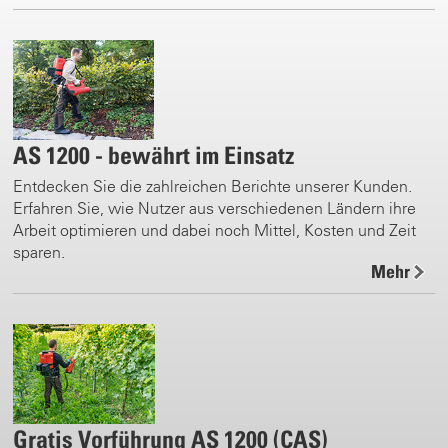
AS 1200 - bewährt im Einsatz
Entdecken Sie die zahlreichen Berichte unserer Kunden.
Erfahren Sie, wie Nutzer aus verschiedenen Ländern ihre
Arbeit optimieren und dabei noch Mittel, Kosten und Zeit
sparen.
Mehr
Gratis Vorführung AS 1200 (CAS)