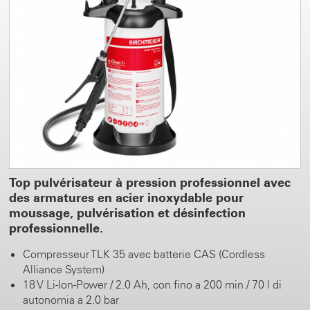
Top pulvérisateur à pression professionnel avec
des armatures en acier inoxydable pour
moussage, pulvérisation et désinfection
professionnelle.
Compresseur TLK 35 avec batterie CAS (Cordless
Alliance System)
18 V Li-Ion-Power / 2.0 Ah, con fino a 200 min / 70 l di
autonomia a 2.0 bar