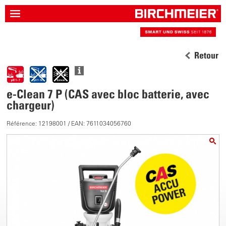
Retour
e-Clean 7 P (CAS avec bloc batterie, avec
chargeur)
Référence: 12198001 / EAN: 7611034056760