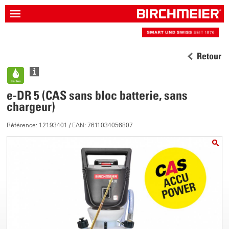
Retour
e-DR 5 (CAS sans bloc batterie, sans
chargeur)
Référence: 12193401 / EAN: 7611034056807