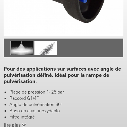
Pour des applications sur surfaces avec angle de
pulvérisation définé. Idéal pour la rampe de
pulvérisation.
Plage de pression 1 - 25 bar
Raccord G1/4“
Angle de pulvérisation 80°
Buse en acier inoxydable
Filtre intégré
Fines gouttes
lire plus