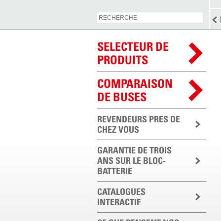
SELECTEUR DE
PRODUITS
COMPARAISON
DE BUSES
REVENDEURS PRES DE
CHEZ VOUS
GARANTIE DE TROIS
ANS SUR LE BLOC-
BATTERIE
CATALOGUES
INTERACTIF