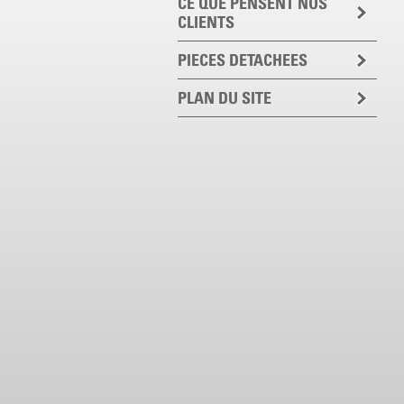
CE QUE PENSENT NOS
CLIENTS
PIECES DETACHEES
PLAN DU SITE