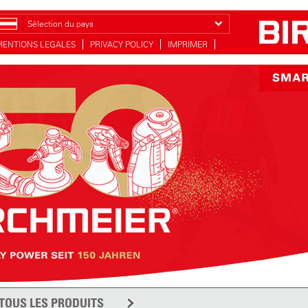
Sélection du pays
MENTIONS LEGALES
PRIVACY POLICY
IMPRIMER
TOUS LES PRODUITS