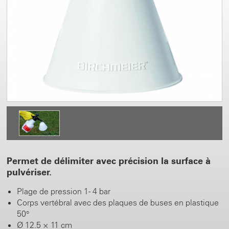
Permet de délimiter avec précision la surface à
pulvériser.
Plage de pression 1 - 4 bar
Corps vertébral avec des plaques de buses en plastique
50°
Ø 12.5 × 11 cm