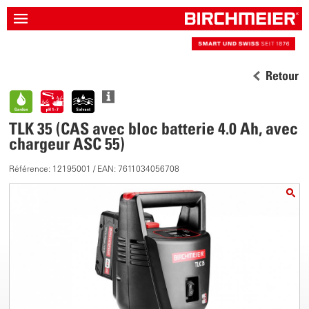
Retour
TLK 35 (CAS avec bloc batterie 4.0 Ah, avec
chargeur ASC 55)
Référence: 12195001 / EAN: 7611034056708