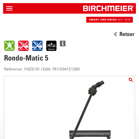
Retour
Rondo-Matic 5
Référence: 11622101 / EAN: 7611034121260