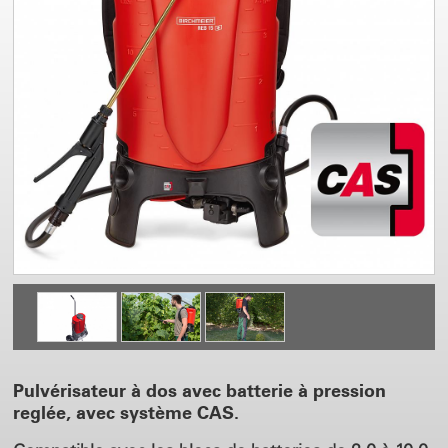
Pulvérisateur à dos avec batterie à pression
reglée, avec système CAS.