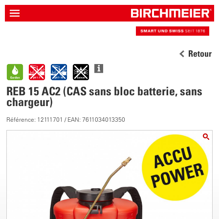
Retour
REB 15 AC2 (CAS sans bloc batterie, sans
chargeur)
Référence: 12111701 / EAN: 7611034013350