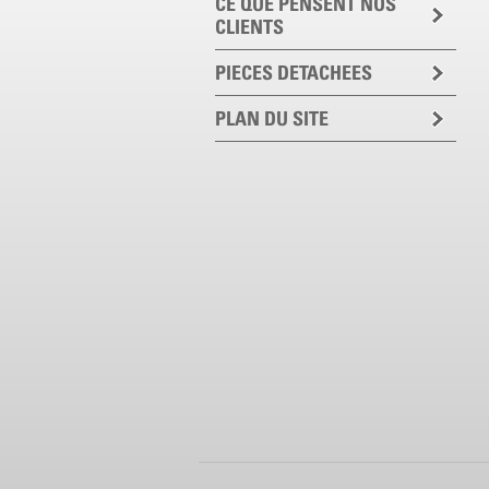
CE QUE PENSENT NOS
CLIENTS
PIECES DETACHEES
PLAN DU SITE