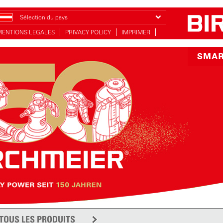
Sélection du pays
MENTIONS LEGALES
PRIVACY POLICY
IMPRIMER
TOUS LES PRODUITS