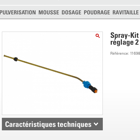
PULVERISATION
MOUSSE
DOSAGE
POUDRAGE
RAVITAILL
Spray-Kit
réglage 2
Référence: 1169
Caractéristiques techniques