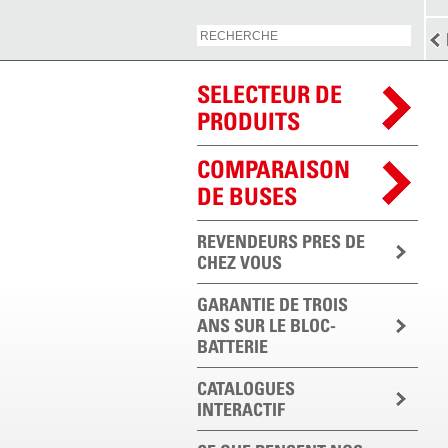
SELECTEUR DE
PRODUITS
COMPARAISON
DE BUSES
REVENDEURS PRES DE
CHEZ VOUS
GARANTIE DE TROIS
ANS SUR LE BLOC-
BATTERIE
CATALOGUES
INTERACTIF