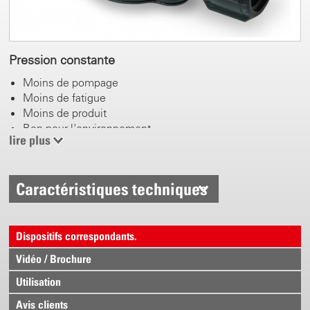
Pression constante
Moins de pompage
Moins de fatigue
Moins de produit
Bon pour l'environnement
lire plus
Caractéristiques techniques
Dispositifs correspondants.
Vidéo / Brochure
Utilisation
Avis clients