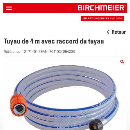
Retour
Tuyau de 4 m avec raccord du tuyau
Référence: 12171401 / EAN: 7611034054230