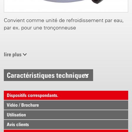
Convient comme unité de refroidissement par eau,
par ex. pour une tronçonneuse
lire plus
Caractéristiques techniques
Dispositifs correspondants.
Vidéo / Brochure
Utilisation
Avis clients