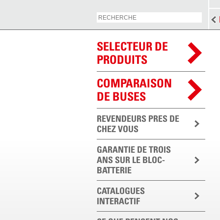
SELECTEUR DE
PRODUITS
COMPARAISON
DE BUSES
REVENDEURS PRES DE
CHEZ VOUS
GARANTIE DE TROIS
ANS SUR LE BLOC-
BATTERIE
CATALOGUES
INTERACTIF