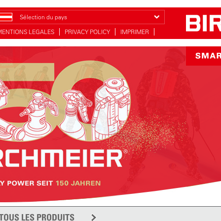
Sélection du pays
MENTIONS LEGALES
PRIVACY POLICY
IMPRIMER
TOUS LES PRODUITS