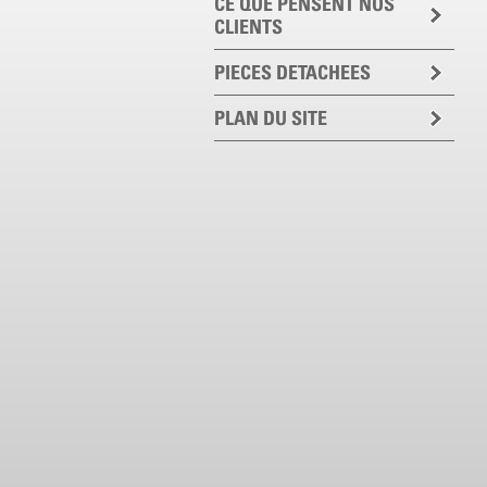
CE QUE PENSENT NOS
CLIENTS
PIECES DETACHEES
PLAN DU SITE