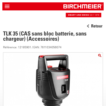
Retour
TLK 35 (CAS sans bloc batterie, sans
chargeur) (Accessoires)
Référence: 12185901 / EAN: 7611034056074