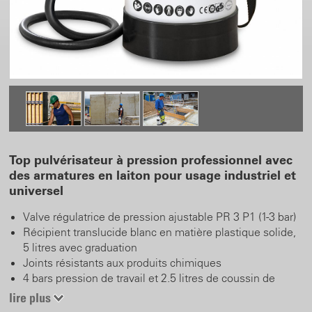
Top pulvérisateur à pression professionnel avec
des armatures en laiton pour usage industriel et
universel
Valve régulatrice de pression ajustable PR 3 P1 (1-3 bar)
Récipient translucide blanc en matière plastique solide,
5 litres avec graduation
Joints résistants aux produits chimiques
4 bars pression de travail et 2.5 litres de coussin de
pression
lire plus
Soupape de sécurité