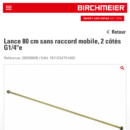
Retour
Lance 80 cm sans raccord mobile, 2 côtés
G1/4"e
Référence: 28556606 / EAN: 7611034701400