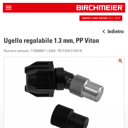
Indietro
Ugello regolabile 1.3 mm, PP Viton
Numero articolo: 11908801 / EAN: 7611034110516