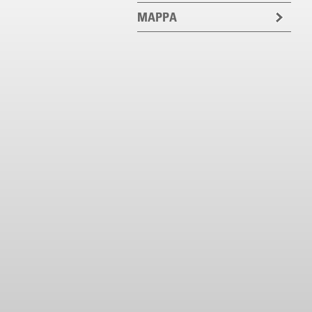
MAPPA