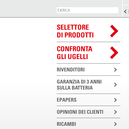
SELETTORE
DI PRODOTTI
CONFRONTA
GLI UGELLI
RIVENDITORI
GARANZIA DI 3 ANNI
SULLA BATTERIA
EPAPERS
OPINIONI DEI CLIENTI
RICAMBI