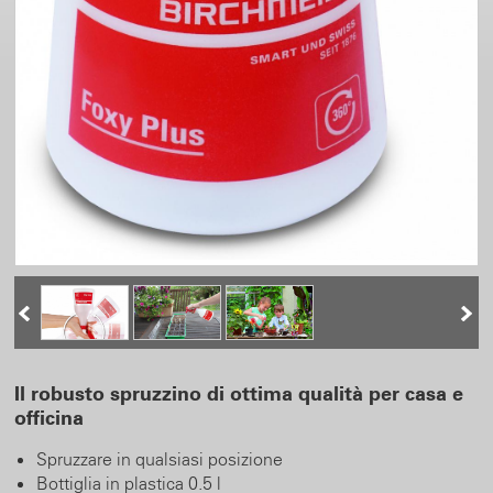
Il robusto spruzzino di ottima qualità per casa e
officina
Spruzzare in qualsiasi posizione
Bottiglia in plastica 0.5 l