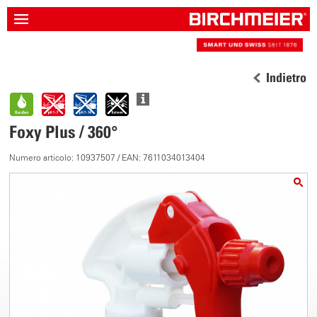
Indietro
Foxy Plus / 360°
Numero articolo: 10937507 / EAN: 7611034013404