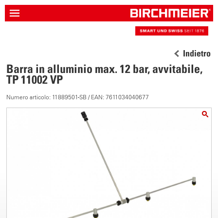
Indietro
Barra in alluminio max. 12 bar, avvitabile,
TP 11002 VP
Numero articolo: 11889501-SB / EAN: 7611034040677