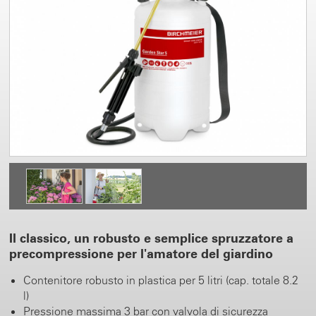
Il classico, un robusto e semplice spruzzatore a
precompressione per l'amatore del giardino
Contenitore robusto in plastica per 5 litri (cap. totale 8.2
l)
Pressione massima 3 bar con valvola di sicurezza