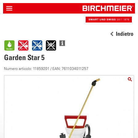
Indietro
Garden Star 5
Numero articolo: 11859201 / EAN: 7611034011257