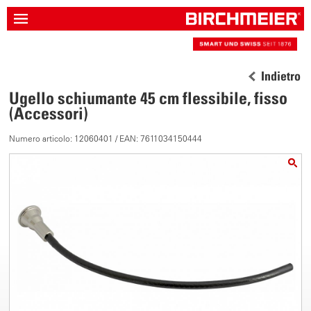
Indietro
Ugello schiumante 45 cm flessibile, fisso
(Accessori)
Numero articolo: 12060401 / EAN: 7611034150444