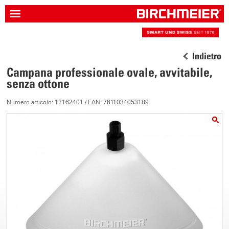
Indietro
Campana professionale ovale, avvitabile,
senza ottone
Numero articolo: 12162401 / EAN: 7611034053189