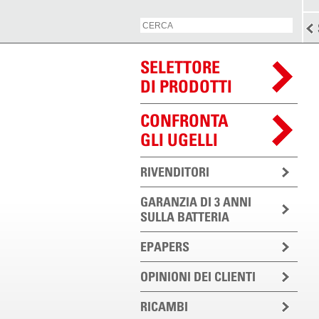
SELETTORE
DI PRODOTTI
CONFRONTA
GLI UGELLI
RIVENDITORI
GARANZIA DI 3 ANNI
SULLA BATTERIA
EPAPERS
OPINIONI DEI CLIENTI
RICAMBI