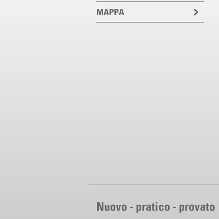
MAPPA
Nuovo - pratico - provato