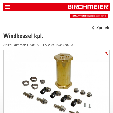
Zurück
Windkessel kpl.
Artikel-Nummer: 12008001 / EAN: 7611034720203