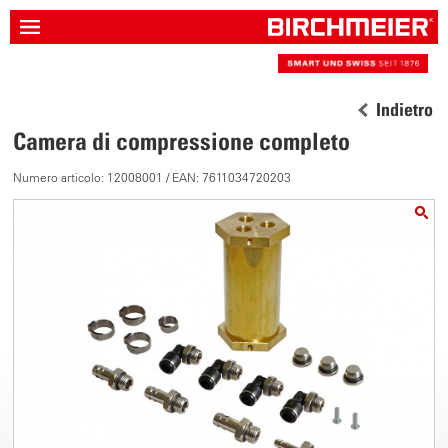
Indietro
Camera di compressione completo
Numero articolo: 12008001 / EAN: 7611034720203