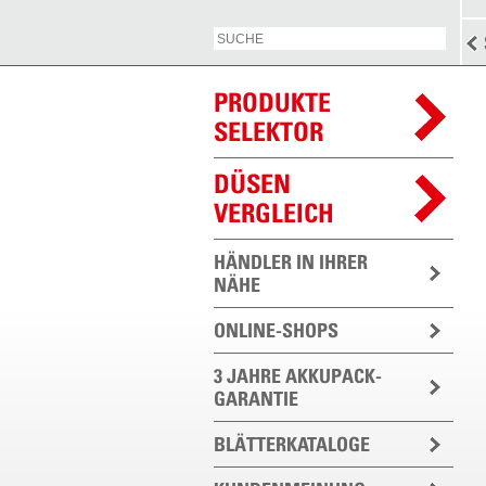
PRODUKTE
SELEKTOR
DÜSEN
VERGLEICH
HÄNDLER IN IHRER
NÄHE
ONLINE-SHOPS
3 JAHRE AKKUPACK-
GARANTIE
BLÄTTERKATALOGE