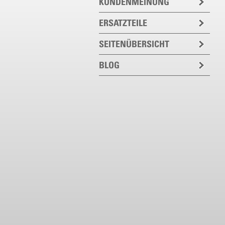
KUNDENMEINUNG
ERSATZTEILE
SEITENÜBERSICHT
BLOG