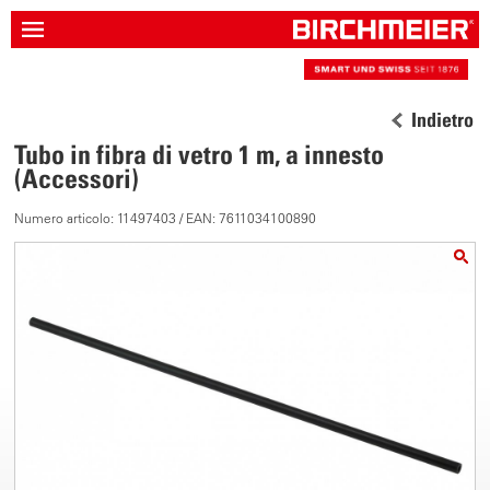
Indietro
Tubo in fibra di vetro 1 m, a innesto
(Accessori)
Numero articolo: 11497403 / EAN: 7611034100890