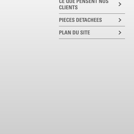
CE QUE PENSENT NOS
CLIENTS
PIECES DETACHEES
PLAN DU SITE