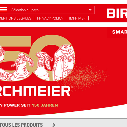
Sélection du pays
MENTIONS LEGALES
PRIVACY POLICY
IMPRIMER
TOUS LES PRODUITS