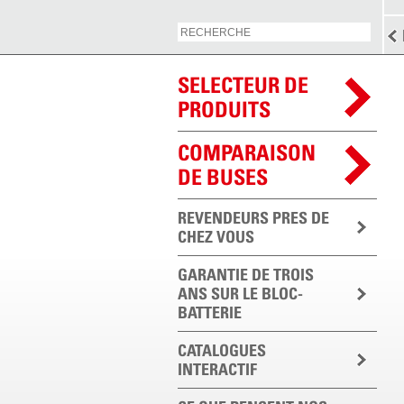
SELECTEUR DE
PRODUITS
COMPARAISON
DE BUSES
REVENDEURS PRES DE
CHEZ VOUS
GARANTIE DE TROIS
ANS SUR LE BLOC-
BATTERIE
CATALOGUES
INTERACTIF