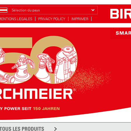
Sélection du pays
MENTIONS LEGALES
PRIVACY POLICY
IMPRIMER
TOUS LES PRODUITS