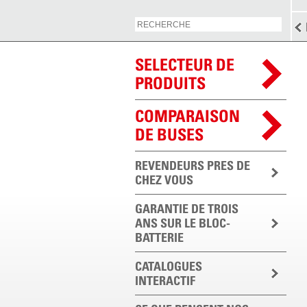
SELECTEUR DE
PRODUITS
COMPARAISON
DE BUSES
REVENDEURS PRES DE
CHEZ VOUS
GARANTIE DE TROIS
ANS SUR LE BLOC-
BATTERIE
CATALOGUES
INTERACTIF