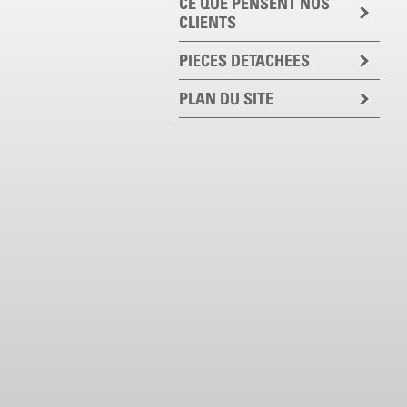
CE QUE PENSENT NOS
CLIENTS
PIECES DETACHEES
PLAN DU SITE