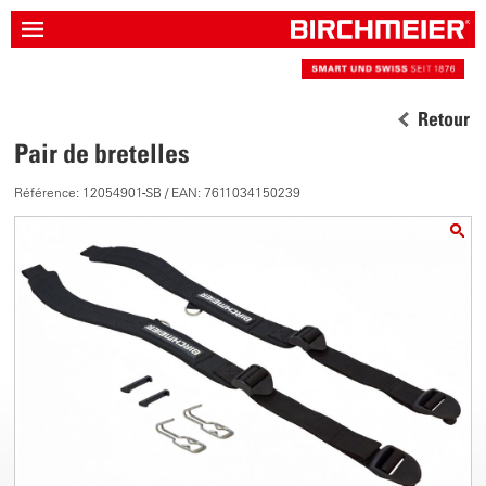
Retour
Pair de bretelles
Référence: 12054901-SB / EAN: 7611034150239