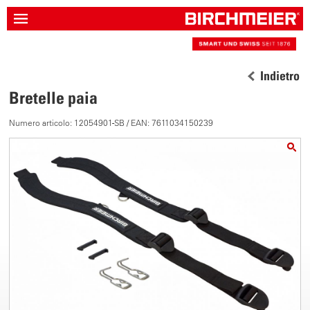
Indietro
Bretelle paia
Numero articolo: 12054901-SB / EAN: 7611034150239