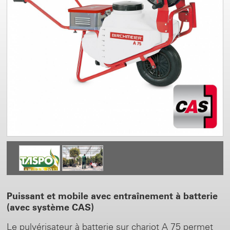
Puissant et mobile avec entraînement à batterie
(avec système CAS)
Le pulvérisateur à batterie sur chariot A 75 permet