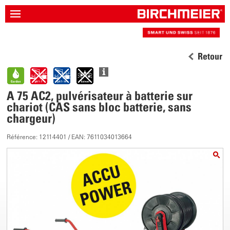
Retour
A 75 AC2, pulvérisateur à batterie sur
chariot (CAS sans bloc batterie, sans
chargeur)
Référence: 12114401 / EAN: 7611034013664