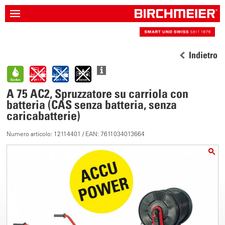
Indietro
A 75 AC2, Spruzzatore su carriola con
batteria (CAS senza batteria, senza
caricabatterie)
Numero articolo: 12114401 / EAN: 7611034013664