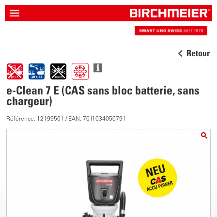
Retour
e-Clean 7 E (CAS sans bloc batterie, sans
chargeur)
Référence: 12199501 / EAN: 7611034056791