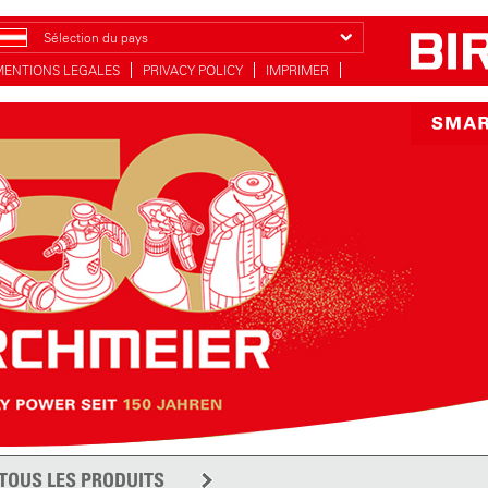
Sélection du pays
MENTIONS LEGALES
PRIVACY POLICY
IMPRIMER
TOUS LES PRODUITS