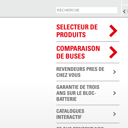
SELECTEUR DE
PRODUITS
COMPARAISON
DE BUSES
REVENDEURS PRES DE
CHEZ VOUS
GARANTIE DE TROIS
ANS SUR LE BLOC-
BATTERIE
CATALOGUES
INTERACTIF