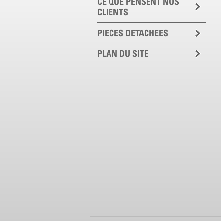
CE QUE PENSENT NOS
CLIENTS
PIECES DETACHEES
PLAN DU SITE