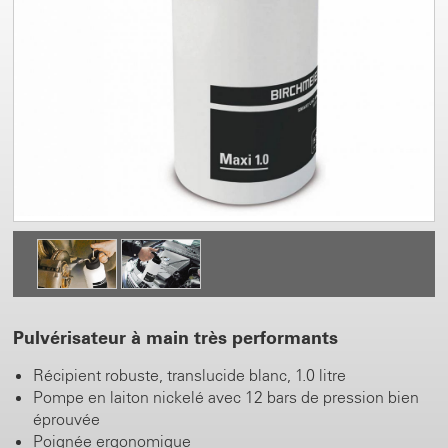
Pulvérisateur à main très performants
Récipient robuste, translucide blanc, 1.0 litre
Pompe en laiton nickelé avec 12 bars de pression bien
éprouvée
Poignée ergonomique