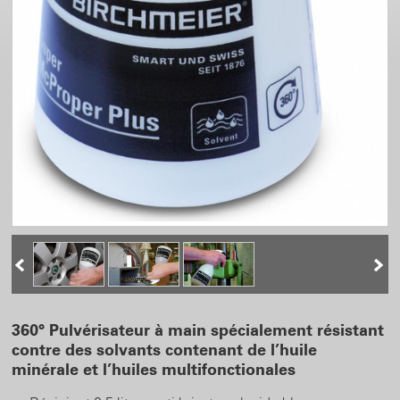
360° Pulvérisateur à main spécialement résistant
contre des solvants contenant de l’huile
minérale et l’huiles multifonctionales