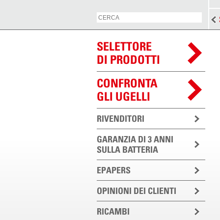
SELETTORE
DI PRODOTTI
CONFRONTA
GLI UGELLI
RIVENDITORI
GARANZIA DI 3 ANNI
SULLA BATTERIA
EPAPERS
OPINIONI DEI CLIENTI
RICAMBI