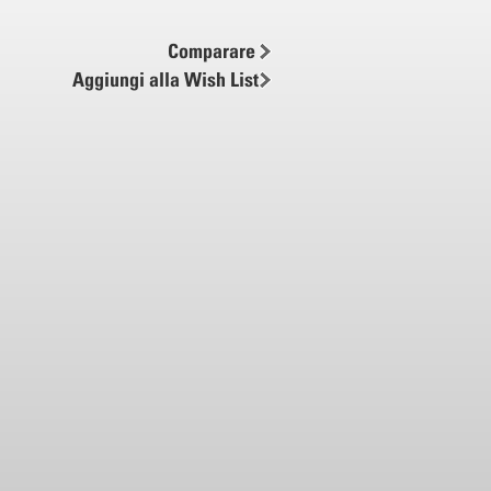
Comparare
Aggiungi alla Wish List