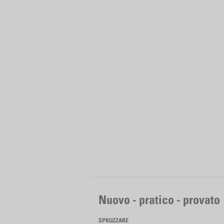
Nuovo - pratico - provato
SPRUZZARE