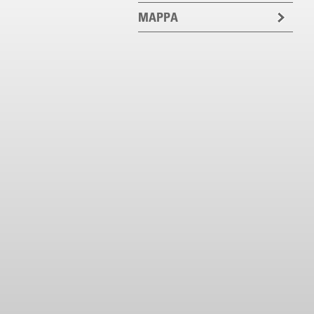
MAPPA