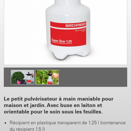
Le petit pulvérisateur à main maniable pour
maison et jardin. Avec buse en laiton et
orientable pour le soin sous les feuilles.
Récipient en plastique transparent de 1.25 l (contenance
du récipient 1.5 l)