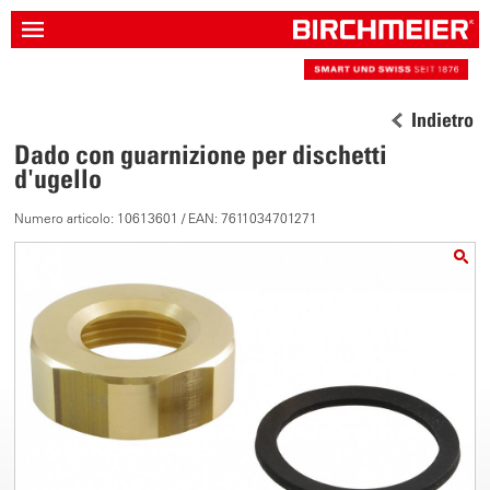
Indietro
Dado con guarnizione per dischetti
d'ugello
Numero articolo: 10613601 / EAN: 7611034701271