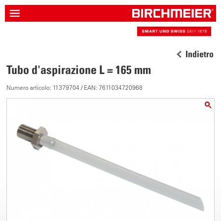
Indietro
Tubo d'aspirazione L = 165 mm
Numero articolo: 11379704 / EAN: 7611034720968