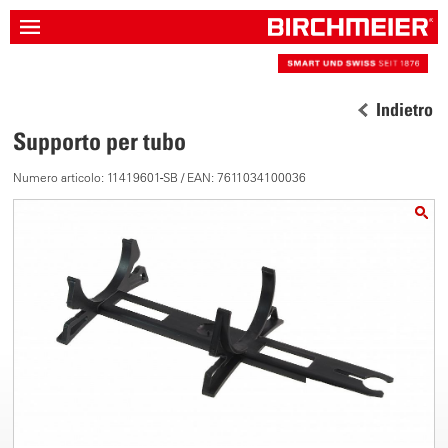
Indietro
Supporto per tubo
Numero articolo: 11419601-SB / EAN: 7611034100036