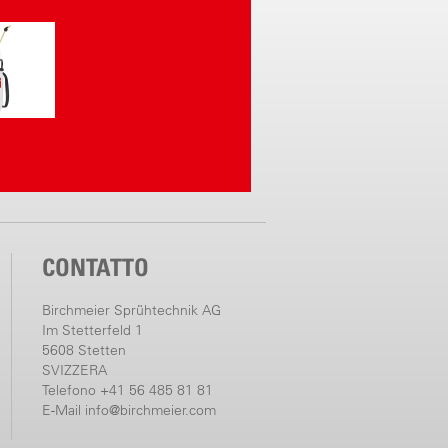
CONTATTO
Birchmeier Sprühtechnik AG
Im Stetterfeld 1
5608 Stetten
SVIZZERA
Telefono +41 56 485 81 81
E-Mail
info@birchmeier.com