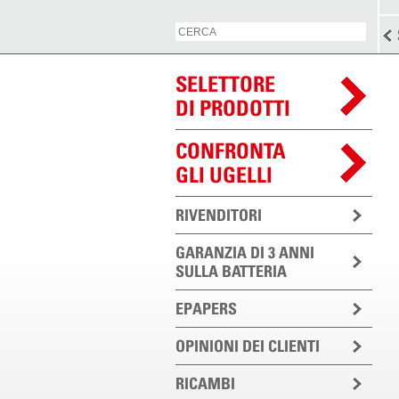
SELETTORE
DI PRODOTTI
CONFRONTA
GLI UGELLI
RIVENDITORI
GARANZIA DI 3 ANNI
SULLA BATTERIA
EPAPERS
OPINIONI DEI CLIENTI
RICAMBI