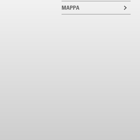
MAPPA