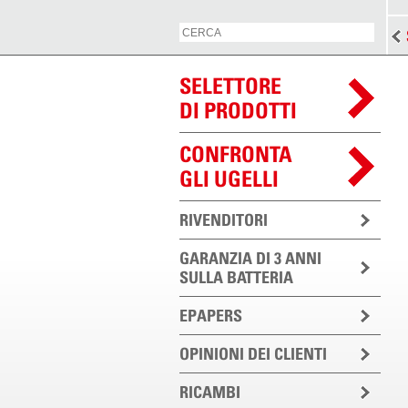
SELETTORE
DI PRODOTTI
CONFRONTA
GLI UGELLI
RIVENDITORI
GARANZIA DI 3 ANNI
SULLA BATTERIA
EPAPERS
OPINIONI DEI CLIENTI
RICAMBI